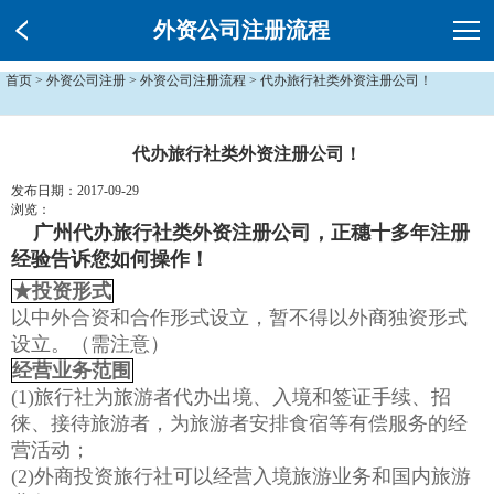
外资公司注册流程
首页
>
外资公司注册
>
外资公司注册流程
> 代办旅行社类外资注册公司！
代办旅行社类外资注册公司！
发布日期：2017-09-29
浏览：
广州代办旅行社类外资注册公司
，正穗十多年注册
经验告诉您如何操作！
★投资形式
以中外合资和合作形式设立，暂不得以外商独资形式
设立。（需注意）
经营业务范围
(1)旅行社为旅游者代办出境、入境和签证手续、招
徕、接待旅游者，为旅游者安排食宿等有偿服务的经
营活动；
(2)外商投资旅行社可以经营入境旅游业务和国内旅游