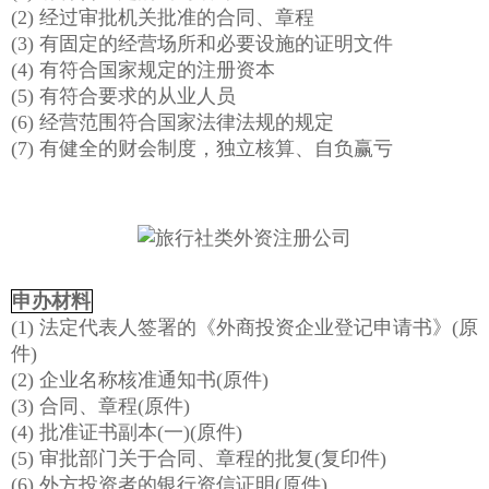
(2) 经过审批机关批准的合同、章程
(3) 有固定的经营场所和必要设施的证明文件
(4) 有符合国家规定的注册资本
(5) 有符合要求的从业人员
(6) 经营范围符合国家法律法规的规定
(7) 有健全的财会制度，独立核算、自负赢亏
申办材料
(1) 法定代表人签署的《外商投资企业登记申请书》(原
件)
(2) 企业名称核准通知书(原件)
(3) 合同、章程(原件)
(4) 批准证书副本(一)(原件)
(5) 审批部门关于合同、章程的批复(复印件)
(6) 外方投资者的银行资信证明(原件)