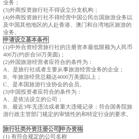
业务；
(3)外商投资旅行社不得设立分支机构；
(4)外商投资旅行社不得经营中国公民出国旅游业务以
及中国其他地区的人赴香港、澳门和台湾地区旅游的
业务。
申请设立基本条件
(1)中外合资经营旅行社的注册资本最低限额为人民币
400万(约折合50万美圆)；
(2)外国旅游经营者应符合的条件为：
A、是旅行社或者主要从事旅游经营业务的企业；
B、年旅游经营总额达4000万美圆以上；
C、是本国旅游行业协会的会员。
(3)中国投资者应符合的条件为：
A、是依法设立的公司；
B、最近3年无违法或者重大违规记录；符合国务院旅
游行政主管部门规定的审慎性的和特定行业的要求。
旅行社类外资注册公司
申办资格
(1) 有符合规定的公司名称