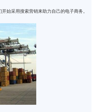
开始采用搜索营销来助力自己的电子商务。