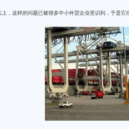
，这样的问题已被很多中小外贸企业意识到，于是它们