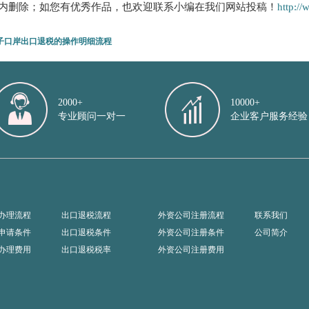
内删除；如您有优秀作品，也欢迎联系小编在我们网站投稿！
http:/
子口岸出口退税的操作明细流程
2000+
10000+
专业顾问一对一
企业客户服务经验
办理流程
出口退税流程
外资公司注册流程
联系我们
申请条件
出口退税条件
外资公司注册条件
公司简介
办理费用
出口退税税率
外资公司注册费用