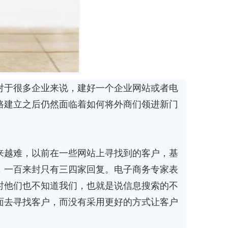
于很多企业来说，建好一个企业网站或者电
路建立之后仍然面临着如何将外商们领进新门
越难，以前在一些网站上寻找到的客户，基
，一百来封只有三四家回复。电子商务专家表
时他们也不知道我们，也就是说信息搜索的不
面去寻找客户，而没有采用更好的方式让客户