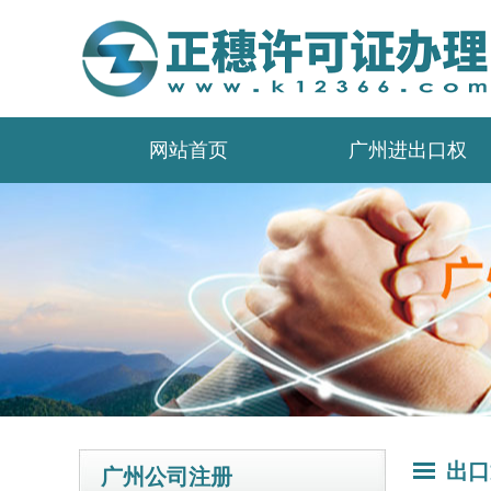
网站首页
广州进出口权
出口
广州公司注册