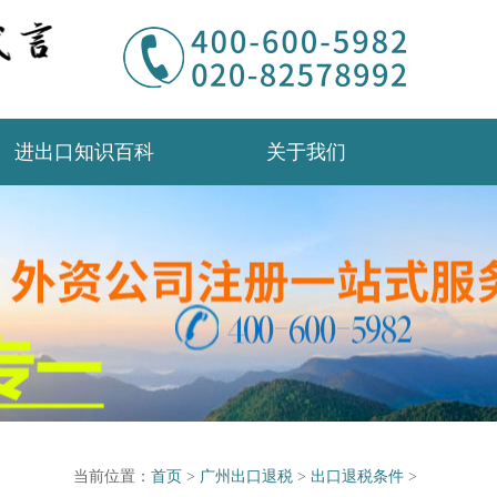
进出口知识百科
关于我们
当前位置：
首页
>
广州出口退税
>
出口退税条件
>