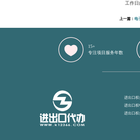
工作日
上一篇：
电
15+
专注项目服务年数
进出口权
进出口权
进出口权