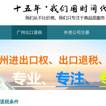
广州出口退税
外资公司注册
退税条件