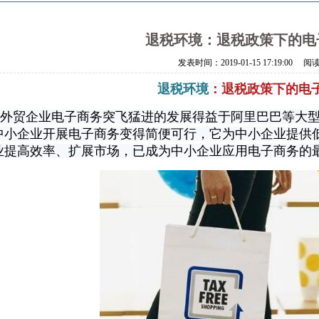
退税环境：退税政策下的电
发表时间：
2019-01-15 17:19:00
阅读
退税环境
：退税政策下的电
贸企业电子商务突飞猛进的发展得益于阿里巴巴等大型
中小企业开展电子商务变得简便可行，它为中小企业提供
业提高效率、扩展市场，已成为中小企业应用电子商务的