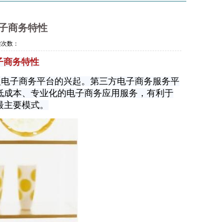
子商务特性
次数：
子商务特性
电子商务平台的兴起。第三方电子商务服务平
低成本、专业化的电子商务应用服务，有利于
最主要模式。