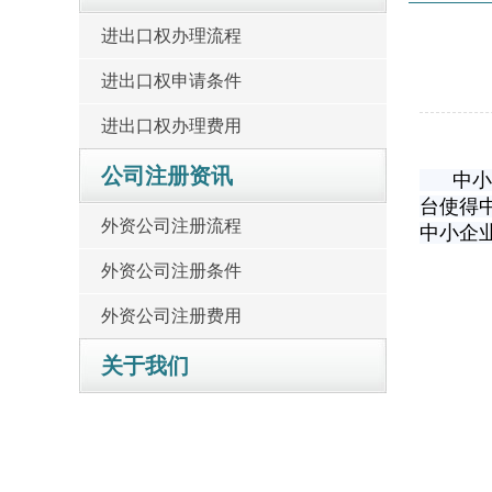
进出口权办理流程
进出口权申请条件
进出口权办理费用
公司注册资讯
中小外
台使得
外资公司注册流程
中小企
外资公司注册条件
外资公司注册费用
关于我们