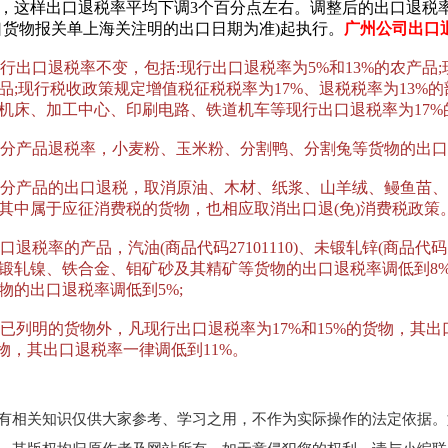
，这样出口退税率平均下调3个百分点左右。调整后的出口退税率为17%
口货物报关单上海关注明的出口日期为准)起执行。
广州公司出口
持现行出口退税率不变，包括:现行出口退税率为5%和13%的农产
品;现行税收政策规定增值税征税税率为17%、退税税率为13%
机床、加工中心、印刷电路、铁道机车等现行出口退税率为17%
高部分产品退税率，小麦粉、玉米粉、分割鸭、分割兔等货物的出口
消部分产品的出口退税，取消原油、木材、纸浆、山羊绒、鳗鱼苗
其中属于应征消费税的货物，也相应取消出口退(免)消费税政策
出口退税率的产品，汽油(商品代码27101110)、未锻轧锌(商品代
锻轧镍、铁合金、钼矿砂及其精矿等货物的出口退税率调低到8
物的出口退税率调低到5%;
上述已列明的货物外，凡现行出口退税率为17%和15%的货物，其
货物，其出口退税率一律调低到11%。
有相关知识仅供大家参考、学习之用，不作为实际操作的法定依据。