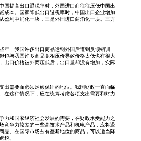
中国提高出口退税率时，外国进口商往往压低中国出
货成本。国家降低出口退税率时，中国出口企业增加
从盈利中消化一块，三是外国进口商消化一块。三方
些年，我国许多出口商品运到外国后遭到反倾销调
但也与我国许多商品竞相压价导致价格太低也有很大
，出口价格被外商压低后，出口量却没有增加，实际
支出需要而必须足额保证的地位。我国财政一直面临
。在这种情况下，应在统筹考虑各项支出需要和财力
争力和国家经济社会发展的需要，在财政承受能力之
场竞争力较差的一些高技术产品和机电产品，应将退
商品、在国际市场占有垄断地位的商品，可以适当降
退税。