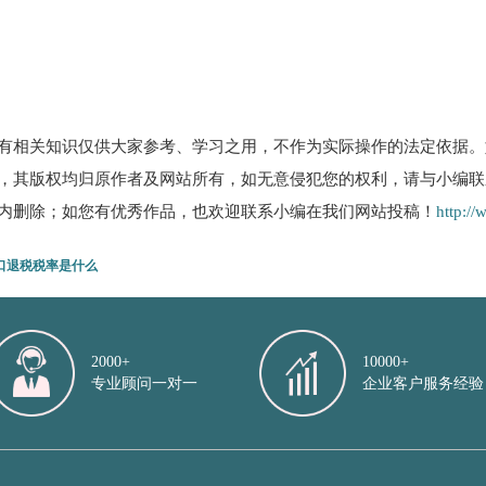
有相关知识仅供大家参考、学习之用，不作为实际操作的法定依据。
，其版权均归原作者及网站所有，如无意侵犯您的权利，请与小编联
内删除；如您有优秀作品，也欢迎联系小编在我们网站投稿！
http:/
口退税税率是什么
2000+
10000+
专业顾问一对一
企业客户服务经验