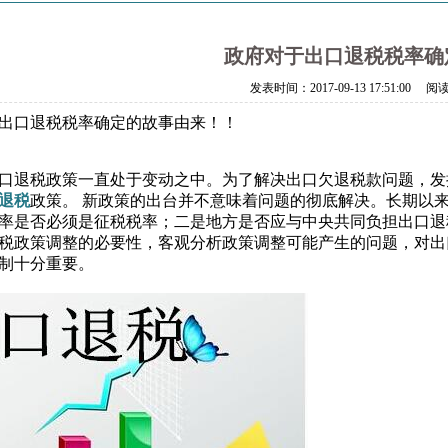
政府对于出口退税税率确
发表时间：
2017-09-13 17:51:00
阅读
出口退税税率确定的故事由来！！
口退税政策一直处于变动之中。为了解决出口欠退税款问题，发
退税
政策。 新政策的出台并不意味着问题的彻底解决。长期以
率是否必须是征税税率；二是地方是否应与中央共同负担出口退
税政策调整的必要性，客观分析政策调整可能产生的问题，对出
制十分重要。