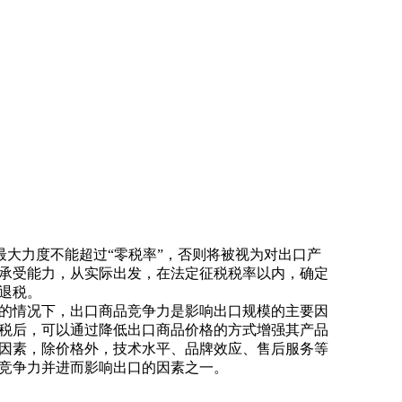
最大力度不能超过“零税率”，否则将被视为对出口产
承受能力，从实际出发，在法定征税税率以内，确定
退税。
的情况下，出口商品竞争力是影响出口规模的主要因
税后，可以通过降低出口商品价格的方式增强其产品
因素，除价格外，技术水平、品牌效应、售后服务等
竞争力并进而影响出口的因素之一。