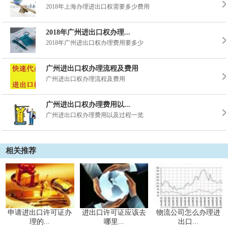
2018年上海办理进出口权需要多少费用
2018年广州进出口权办理...
2018年广州进出口权办理费用要多少
广州进出口权办理流程及费用
广州进出口权办理流程及费用
广州进出口权办理费用以...
广州进出口权办理费用以及过程一览
相关推荐
申请进出口许可证办
进出口许可证应该去
物流公司怎么办理进
理的...
哪里...
出口...