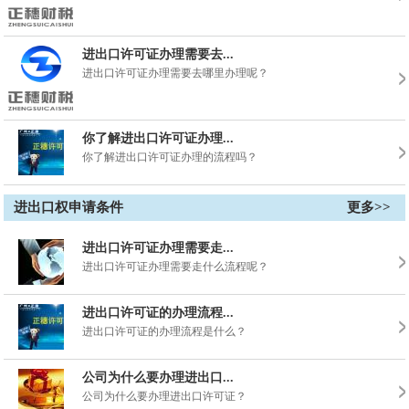
进出口许可证办理需要去...
进出口许可证办理需要去哪里办理呢？
你了解进出口许可证办理...
你了解进出口许可证办理的流程吗？
进出口权申请条件
更多>>
进出口许可证办理需要走...
进出口许可证办理需要走什么流程呢？
进出口许可证的办理流程...
进出口许可证的办理流程是什么？
公司为什么要办理进出口...
公司为什么要办理进出口许可证？