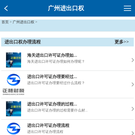
广州进出口权
首页
>
广州进出口权
>
进出口权办理流程
更多>>
海关进出口许可证办理如...
海关进出口许可证办理如何办理呢？
进出口许可证办理要经过...
进出口许可证办理要经过什么流程？
进出口许可证办理的过程...
进出口许可证办理的过程需要什么材...
进出口许可证办理流程
进出口许可证办理流程